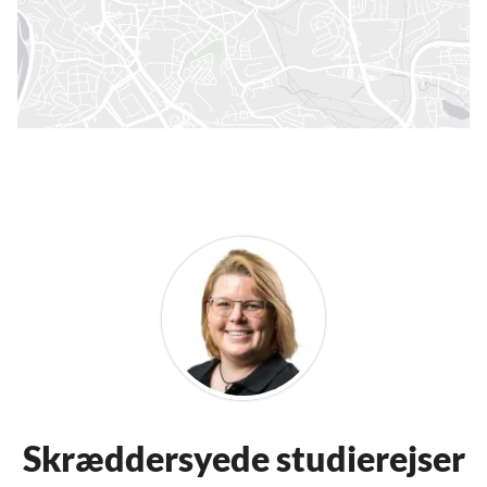
Skræddersyede studierejser