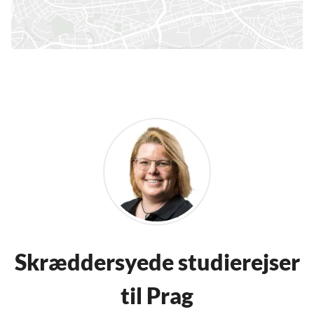
Skræddersyede studierejser
til Prag