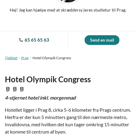
Hej! Jeg kan hjælpe med at skræddersy jeres studietur til Prag.
65 65 65 63
Send en mail
Tjekkiet
Prag
Hotel Olympik Congress
Hotel Olympik Congress
4-stjernet hotel inkl. morgenmad
Hotellet ligger i Prag 8, cirka 5-6 kilometer fra Prags centrum.
Herfra er der kun 5 minutters gang til den nærmeste metro,
Invalidovna, med hvilken det kun tager omkring 15 minutter
at komme til centrum af byen.