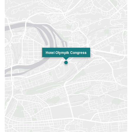
Hotel Olympik Congress