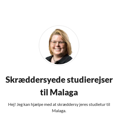
Skræddersyede studierejser
til Malaga
Hej! Jeg kan hjælpe med at skræddersy jeres studietur til
Malaga.