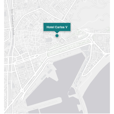
Hotel Carlos V