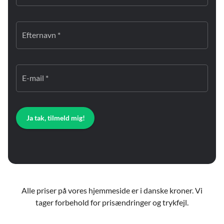
Efternavn *
E-mail *
Ja tak, tilmeld mig!
Alle priser på vores hjemmeside er i danske kroner. Vi
tager forbehold for prisændringer og trykfejl.