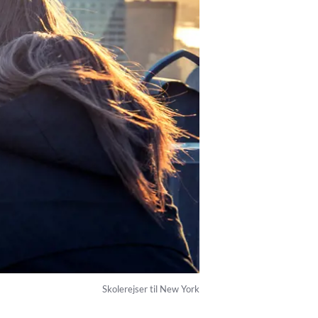
Skolerejser til New York