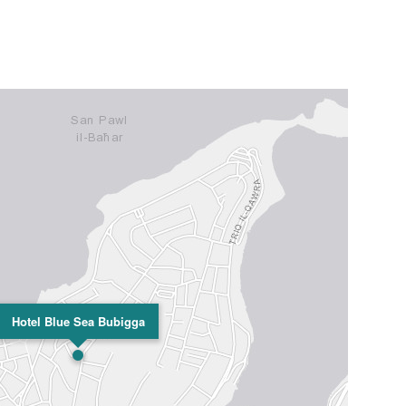
Hotel Blue Sea Bubigga