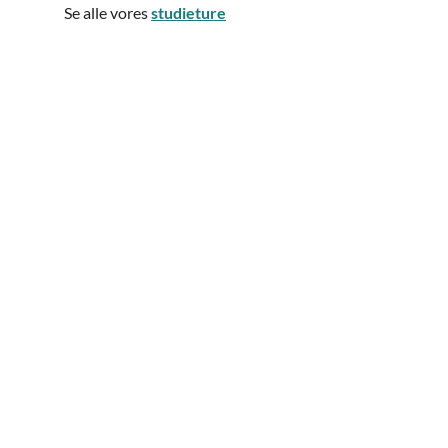
Se alle vores
studieture