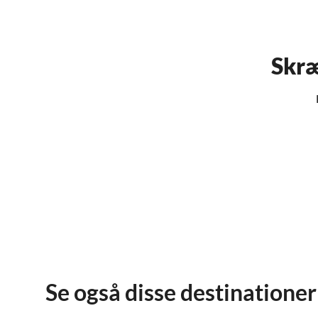
Skræ
Se også disse destinationer