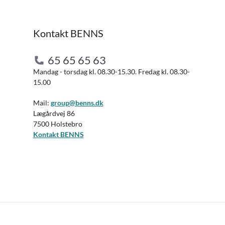
Kontakt BENNS
65 65 65 63
Mandag - torsdag kl. 08.30-15.30. Fredag kl. 08.30-
15.00
Mail:
group@benns.dk
Lægårdvej 86
7500 Holstebro
Kontakt BENNS