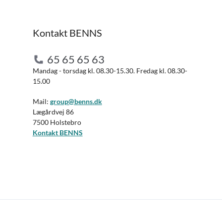
Kontakt BENNS
65 65 65 63
Mandag - torsdag kl. 08.30-15.30. Fredag kl. 08.30-
15.00
Mail:
group@benns.dk
Lægårdvej 86
7500 Holstebro
Kontakt BENNS