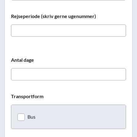
Rejseperiode (skriv gerne ugenummer)
Antal dage
Transportform
Bus