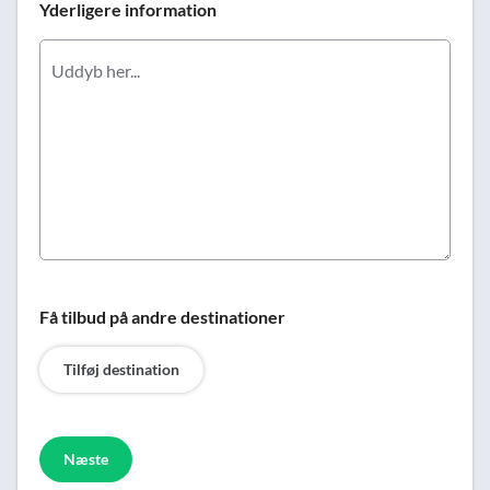
Yderligere information
Få tilbud på andre destinationer
Tilføj destination
Næste