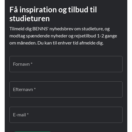
Få inspiration og tilbud til
studieturen
Tilmeld dig BENNS' nyhedsbrev om studieture, og
modtag spændende nyheder og rejsetilbud 1-2 gange
om måneden. Du kan til enhver tid afmelde dig.
Fornavn *
Efternavn *
E-mail *