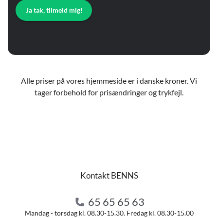
Ja tak, tilmeld mig!
Alle priser på vores hjemmeside er i danske kroner. Vi
tager forbehold for prisændringer og trykfejl.
Kontakt BENNS
65 65 65 63
Mandag - torsdag kl. 08.30-15.30. Fredag kl. 08.30-15.00