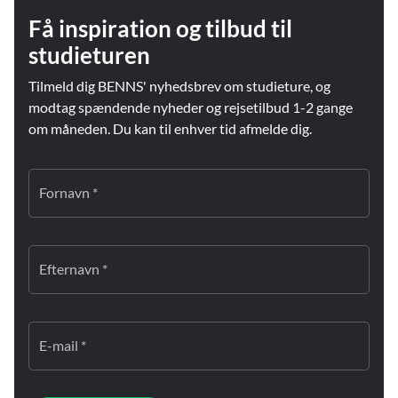
Få inspiration og tilbud til
studieturen
Tilmeld dig BENNS' nyhedsbrev om studieture, og
modtag spændende nyheder og rejsetilbud 1-2 gange
om måneden. Du kan til enhver tid afmelde dig.
Fornavn *
Efternavn *
E-mail *