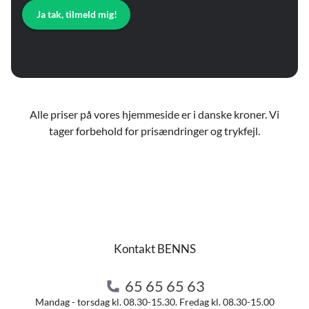
Ja tak, tilmeld mig!
Alle priser på vores hjemmeside er i danske kroner. Vi
tager forbehold for prisændringer og trykfejl.
Kontakt BENNS
65 65 65 63
Mandag - torsdag kl. 08.30-15.30. Fredag kl. 08.30-15.00