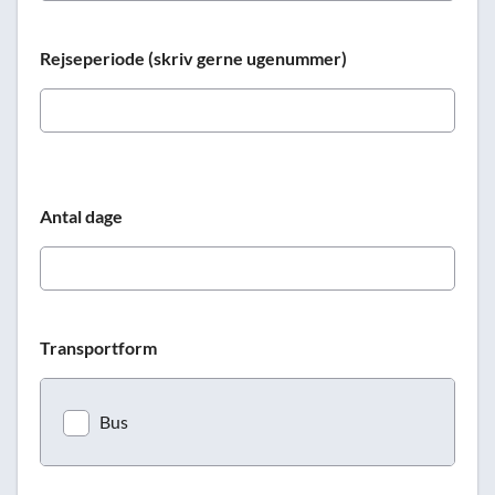
Rejseperiode (skriv gerne ugenummer)
Antal dage
Transportform
Bus