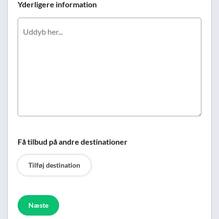
Yderligere information
Få tilbud på andre destinationer
Tilføj destination
Næste