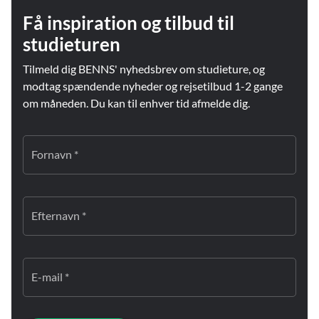
Få inspiration og tilbud til
studieturen
Tilmeld dig BENNS' nyhedsbrev om studieture, og
modtag spændende nyheder og rejsetilbud 1-2 gange
om måneden. Du kan til enhver tid afmelde dig.
Fornavn *
Efternavn *
E-mail *