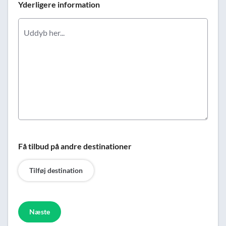
Yderligere information
Få tilbud på andre destinationer
Tilføj destination
Næste