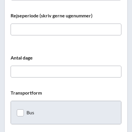
Rejseperiode (skriv gerne ugenummer)
Antal dage
Transportform
Bus