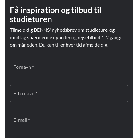
Få inspiration og tilbud til
studieturen
Tilmeld dig BENNS' nyhedsbrev om studieture, og
modtag spændende nyheder og rejsetilbud 1-2 gange
om måneden. Du kan til enhver tid afmelde dig.
Fornavn *
Efternavn *
E-mail *