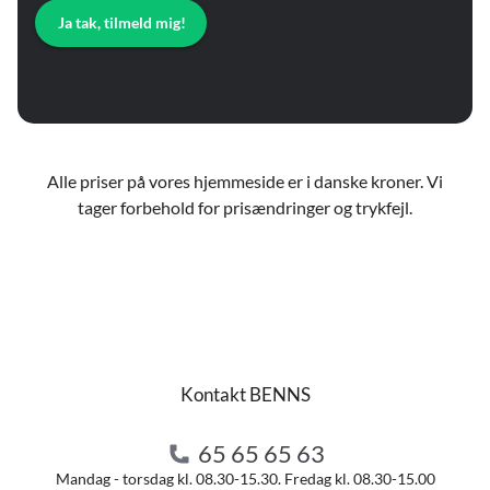
Ja tak, tilmeld mig!
Alle priser på vores hjemmeside er i danske kroner. Vi
tager forbehold for prisændringer og trykfejl.
Kontakt BENNS
65 65 65 63
Mandag - torsdag kl. 08.30-15.30. Fredag kl. 08.30-15.00