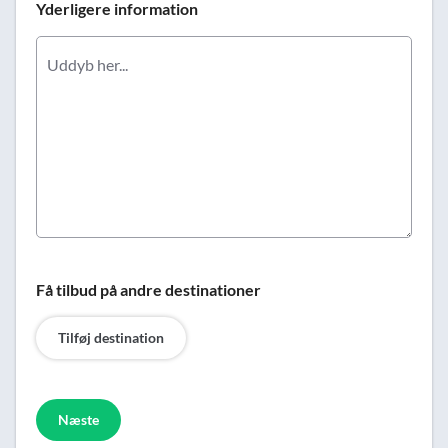
Yderligere information
Få tilbud på andre destinationer
Tilføj destination
Næste