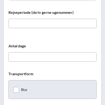
Rejseperiode (skriv gerne ugenummer)
Antal dage
Transportform
Bus