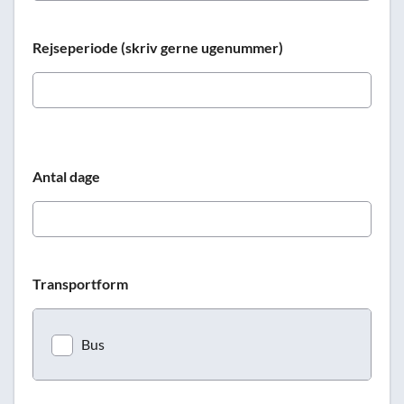
Rejseperiode (skriv gerne ugenummer)
Antal dage
Transportform
Bus