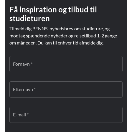
Få inspiration og tilbud til
studieturen
Tilmeld dig BENNS' nyhedsbrev om studieture, og
modtag spændende nyheder og rejsetilbud 1-2 gange
om måneden. Du kan til enhver tid afmelde dig.
Fornavn *
Efternavn *
E-mail *