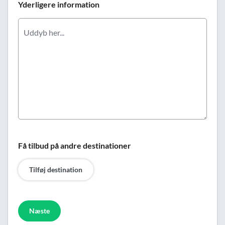
Yderligere information
Få tilbud på andre destinationer
Tilføj destination
Næste