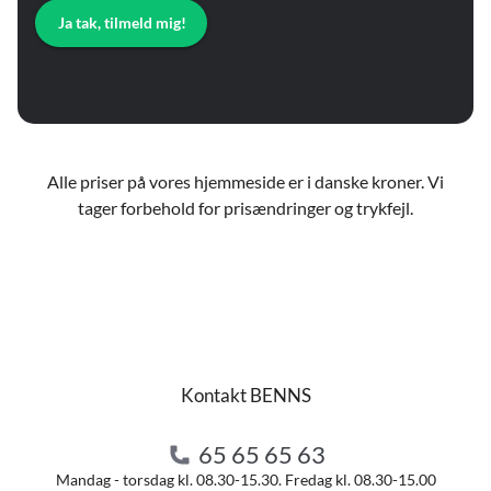
Ja tak, tilmeld mig!
Alle priser på vores hjemmeside er i danske kroner. Vi
tager forbehold for prisændringer og trykfejl.
Kontakt BENNS
65 65 65 63
Mandag - torsdag kl. 08.30-15.30. Fredag kl. 08.30-15.00