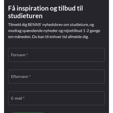
Få inspiration og tilbud til
studieturen
Tilmeld dig BENNS' nyhedsbrev om studieture, og
modtag spændende nyheder og rejsetilbud 1-2 gange
om måneden. Du kan til enhver tid afmelde dig.
Fornavn *
Efternavn *
E-mail *