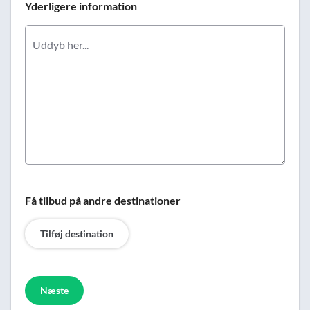
Yderligere information
Få tilbud på andre destinationer
Tilføj destination
Næste