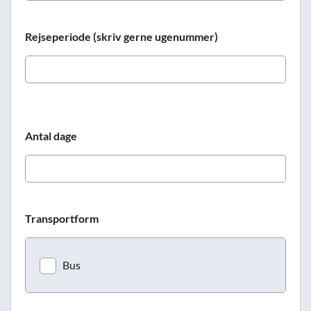
Rejseperiode (skriv gerne ugenummer)
Antal dage
Transportform
Bus