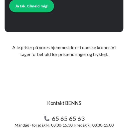
Ja tak, tilmeld mig!
Alle priser på vores hjemmeside er i danske kroner. Vi
tager forbehold for prisændringer og trykfejl.
Kontakt BENNS
65 65 65 63
Mandag - torsdag kl. 08.30-15.30. Fredag kl. 08.30-15.00