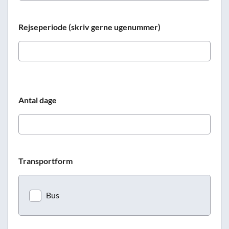
Rejseperiode (skriv gerne ugenummer)
Antal dage
Transportform
Bus