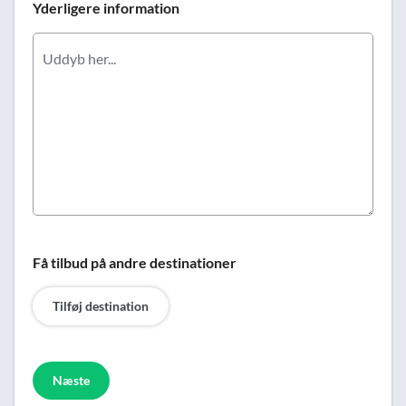
Yderligere information
Få tilbud på andre destinationer
Tilføj destination
Næste