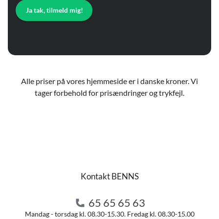
Ja tak, tilmeld mig!
Alle priser på vores hjemmeside er i danske kroner. Vi
tager forbehold for prisændringer og trykfejl.
Kontakt BENNS
65 65 65 63
Mandag - torsdag kl. 08.30-15.30. Fredag kl. 08.30-15.00