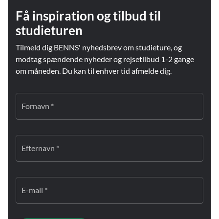
Få inspiration og tilbud til
studieturen
Tilmeld dig BENNS' nyhedsbrev om studieture, og
modtag spændende nyheder og rejsetilbud 1-2 gange
om måneden. Du kan til enhver tid afmelde dig.
Fornavn *
Efternavn *
E-mail *