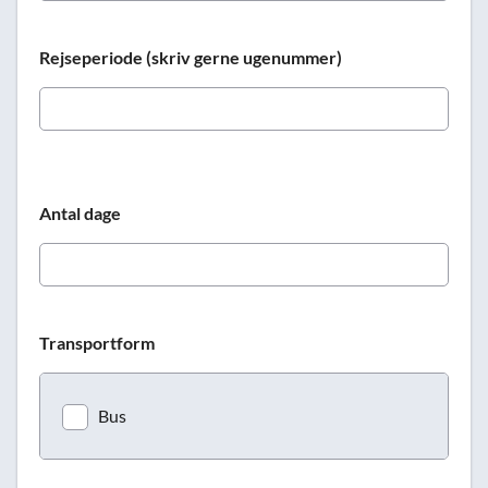
Rejseperiode (skriv gerne ugenummer)
Antal dage
Transportform
Bus