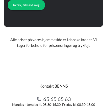
Ja tak, tilmeld mig!
Alle priser på vores hjemmeside er i danske kroner. Vi
tager forbehold for prisændringer og trykfejl.
Kontakt BENNS
65 65 65 63
Mandag - torsdag kl. 08.30-15.30. Fredag kl. 08.30-15.00