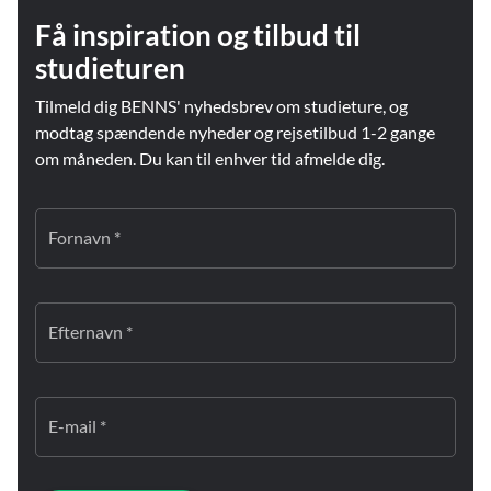
Få inspiration og tilbud til
studieturen
Tilmeld dig BENNS' nyhedsbrev om studieture, og
modtag spændende nyheder og rejsetilbud 1-2 gange
om måneden. Du kan til enhver tid afmelde dig.
Fornavn *
Efternavn *
E-mail *