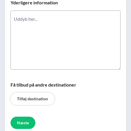
Yderligere information
Få tilbud på andre destinationer
Tilføj destination
Næste