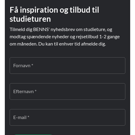
Få inspiration og tilbud til
studieturen
Tilmeld dig BENNS' nyhedsbrev om studieture, og
modtag spændende nyheder og rejsetilbud 1-2 gange
om måneden. Du kan til enhver tid afmelde dig.
Fornavn *
Efternavn *
E-mail *