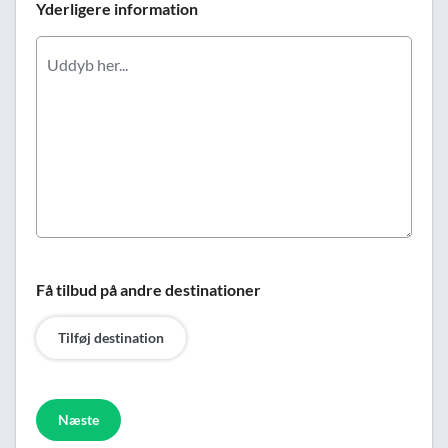
Yderligere information
Få tilbud på andre destinationer
Tilføj destination
Næste