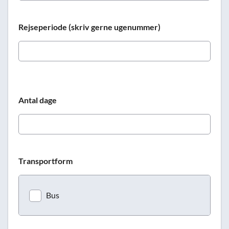
Rejseperiode (skriv gerne ugenummer)
Antal dage
Transportform
Bus