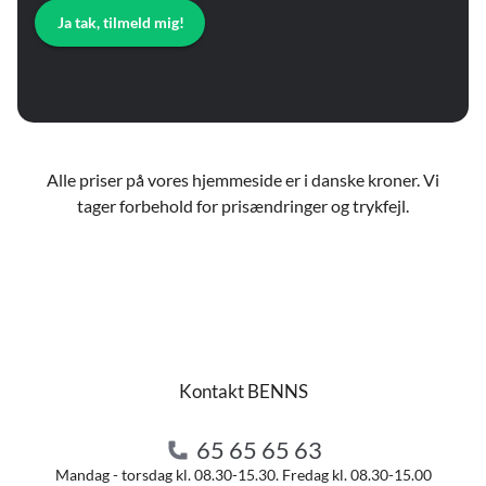
Ja tak, tilmeld mig!
Alle priser på vores hjemmeside er i danske kroner. Vi
tager forbehold for prisændringer og trykfejl.
Kontakt BENNS
65 65 65 63
Mandag - torsdag kl. 08.30-15.30. Fredag kl. 08.30-15.00