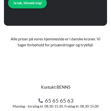
Ja tak, tilmeld mig!
Alle priser på vores hjemmeside er i danske kroner. Vi
tager forbehold for prisændringer og trykfejl.
Kontakt BENNS
65 65 65 63
Mandag - torsdag kl. 08.30-15.30. Fredag kl. 08.30-15.00