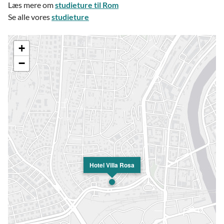
Læs mere om
studieture til Rom
Se alle vores
studieture
+
−
Hotel Villa Rosa