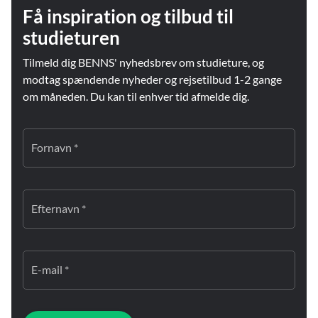
Få inspiration og tilbud til
studieturen
Tilmeld dig BENNS' nyhedsbrev om studieture, og
modtag spændende nyheder og rejsetilbud 1-2 gange
om måneden. Du kan til enhver tid afmelde dig.
Fornavn *
Efternavn *
E-mail *