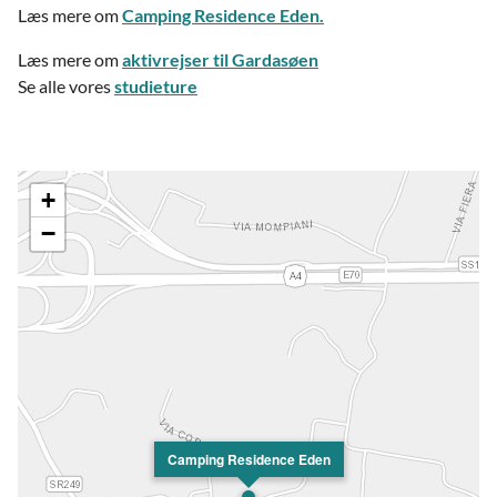
Læs mere om
Camping Residence Eden.
Læs mere om
aktivrejser til Gardasøen
Se alle vores
studieture
+
−
Camping Residence Eden