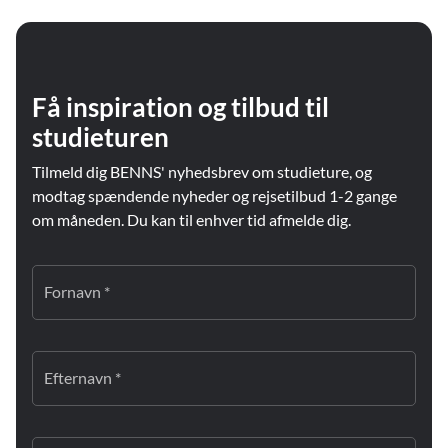
Få inspiration og tilbud til
studieturen
Tilmeld dig BENNS' nyhedsbrev om studieture, og
modtag spændende nyheder og rejsetilbud 1-2 gange
om måneden. Du kan til enhver tid afmelde dig.
Fornavn *
Efternavn *