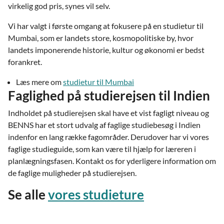
virkelig god pris, synes vil selv.
Vi har valgt i første omgang at fokusere på en studietur til
Mumbai, som er landets store, kosmopolitiske by, hvor
landets imponerende historie, kultur og økonomi er bedst
forankret.
Læs mere om
studietur til Mumbai
Faglighed på studierejsen til Indien
Indholdet på studierejsen skal have et vist fagligt niveau og
BENNS har et stort udvalg af faglige studiebesøg i Indien
indenfor en lang række fagområder. Derudover har vi vores
faglige studieguide, som kan være til hjælp for læreren i
planlægningsfasen. Kontakt os for yderligere information om
de faglige muligheder på studierejsen.
Se alle
vores studieture