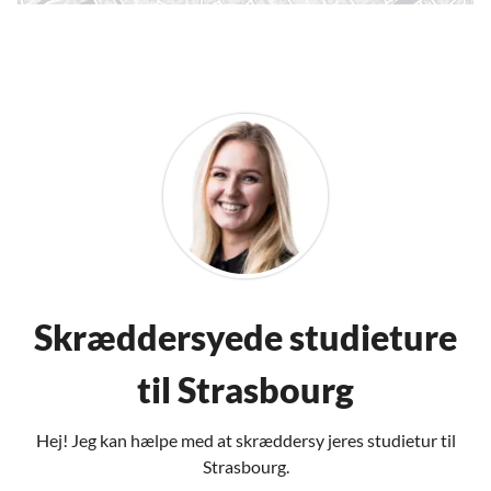
Skræddersyede studieture
til Strasbourg
Hej! Jeg kan hælpe med at skræddersy jeres studietur til
Strasbourg.