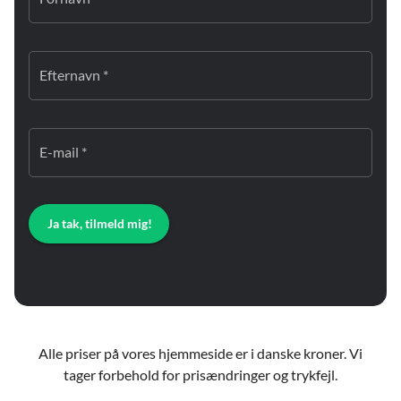
Efternavn *
E-mail *
Ja tak, tilmeld mig!
Alle priser på vores hjemmeside er i danske kroner. Vi
tager forbehold for prisændringer og trykfejl.