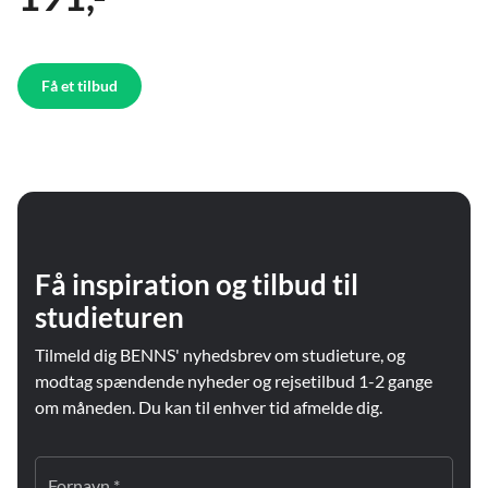
Få et tilbud
Få inspiration og tilbud til
studieturen
Tilmeld dig BENNS' nyhedsbrev om studieture, og
modtag spændende nyheder og rejsetilbud 1-2 gange
om måneden. Du kan til enhver tid afmelde dig.
Fornavn *