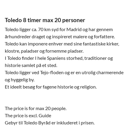
Toledo 8 timer max 20 personer
Toledo ligger ca. 70 km syd for Madrid og har gennem
århundreder draget og inspireret malere og forfattere.
Toledo kan imponere enhver med sine fantastiske kirker,
klostre, paladser og fornemme pladser.
I Toledo finder I hele Spaniens storhed, traditioner og
historie samlet på et sted.
Toledo ligger ved Tejo-floden og er en utrolig charmerende
og hyggelig by.
Et ideelt besøg for fagene historie og religion.
The price is for max 20 people.
The price is excl. Guide
Gebyr til Toledo Byråd er inkluderet i prisen.