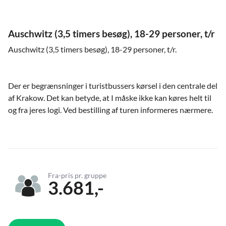
Auschwitz (3,5 timers besøg), 18-29 personer, t/r
Auschwitz (3,5 timers besøg), 18-29 personer, t/r.
Der er begrænsninger i turistbussers kørsel i den centrale del
af Krakow. Det kan betyde, at I måske ikke kan køres helt til
og fra jeres logi. Ved bestilling af turen informeres nærmere.
Fra-pris pr. gruppe
3.681,-