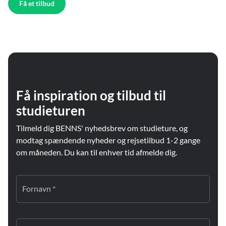
Få et tilbud
Få inspiration og tilbud til
studieturen
Tilmeld dig BENNS' nyhedsbrev om studieture, og
modtag spændende nyheder og rejsetilbud 1-2 gange
om måneden. Du kan til enhver tid afmelde dig.
Fornavn *