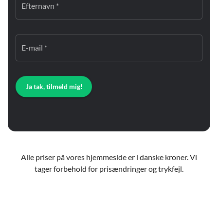
Efternavn *
E-mail *
Ja tak, tilmeld mig!
Alle priser på vores hjemmeside er i danske kroner. Vi
tager forbehold for prisændringer og trykfejl.