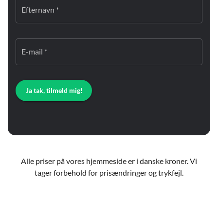
Efternavn *
E-mail *
Ja tak, tilmeld mig!
Alle priser på vores hjemmeside er i danske kroner. Vi
tager forbehold for prisændringer og trykfejl.