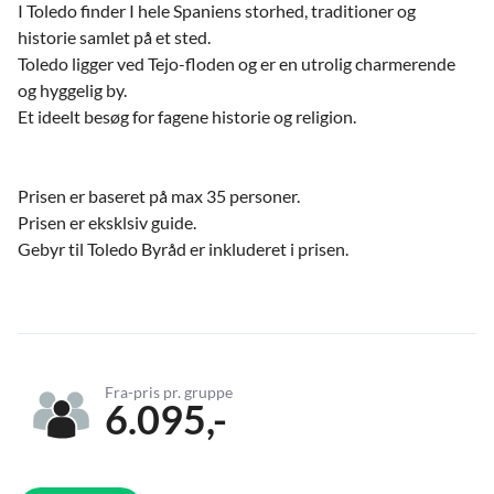
I Toledo finder I hele Spaniens storhed, traditioner og
historie samlet på et sted.
Toledo ligger ved Tejo-floden og er en utrolig charmerende
og hyggelig by.
Et ideelt besøg for fagene historie og religion.
Prisen er baseret på max 35 personer.
Prisen er eksklsiv guide.
Gebyr til Toledo Byråd er inkluderet i prisen.
Fra-pris pr. gruppe
6.095,-