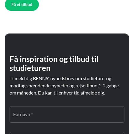
Få et tilbud
Få inspiration og tilbud til
studieturen
Tilmeld dig BENNS' nyhedsbrev om studieture, og
modtag spændende nyheder og rejsetilbud 1-2 gange
om måneden. Du kan til enhver tid afmelde dig.
Fornavn *