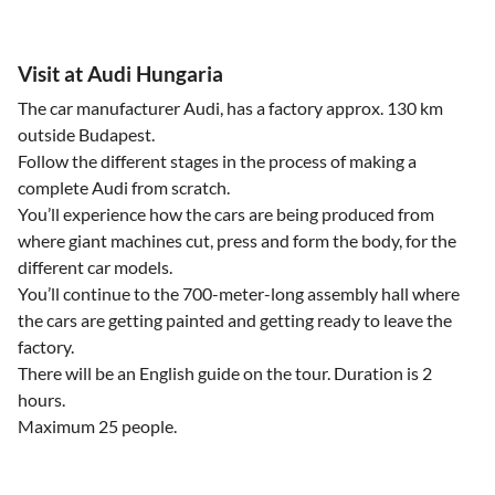
Visit at Audi Hungaria
The car manufacturer Audi, has a factory approx. 130 km
outside Budapest.
Follow the different stages in the process of making a
complete Audi from scratch.
You’ll experience how the cars are being produced from
where giant machines cut, press and form the body, for the
different car models.
You’ll continue to the 700-meter-long assembly hall where
the cars are getting painted and getting ready to leave the
factory.
There will be an English guide on the tour. Duration is 2
hours.
Maximum 25 people.