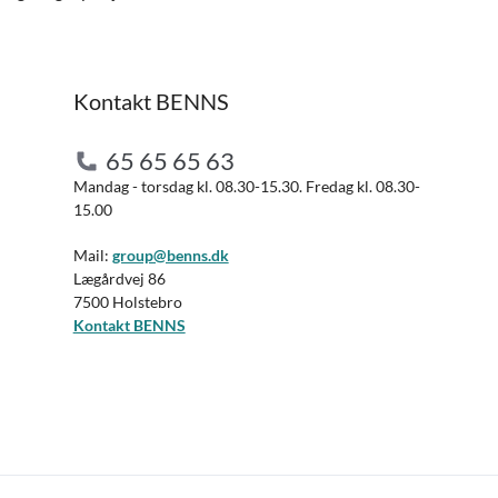
Kontakt BENNS
65 65 65 63
Mandag - torsdag kl. 08.30-15.30. Fredag kl. 08.30-
15.00
Mail:
group@benns.dk
Lægårdvej 86
7500 Holstebro
Kontakt BENNS