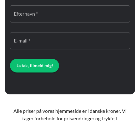
Efternavn *
E-mail *
Ja tak, tilmeld mig!
Alle priser på vores hjemmeside er i danske kroner. Vi
tager forbehold for prisændringer og trykfejl.