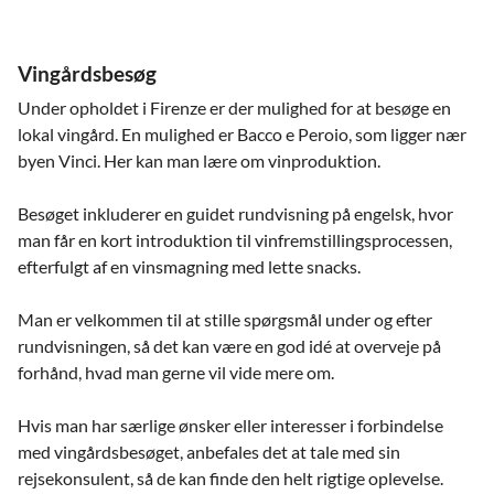
Vingårdsbesøg
Under opholdet i Firenze er der mulighed for at besøge en
lokal vingård. En mulighed er Bacco e Peroio, som ligger nær
byen Vinci. Her kan man lære om vinproduktion.
Besøget inkluderer en guidet rundvisning på engelsk, hvor
man får en kort introduktion til vinfremstillingsprocessen,
efterfulgt af en vinsmagning med lette snacks.
Man er velkommen til at stille spørgsmål under og efter
rundvisningen, så det kan være en god idé at overveje på
forhånd, hvad man gerne vil vide mere om.
Hvis man har særlige ønsker eller interesser i forbindelse
med vingårdsbesøget, anbefales det at tale med sin
rejsekonsulent, så de kan finde den helt rigtige oplevelse.