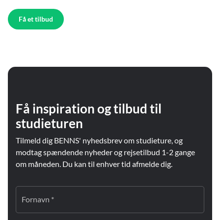
Få et tilbud
Få inspiration og tilbud til
studieturen
Tilmeld dig BENNS' nyhedsbrev om studieture, og
modtag spændende nyheder og rejsetilbud 1-2 gange
om måneden. Du kan til enhver tid afmelde dig.
Fornavn *