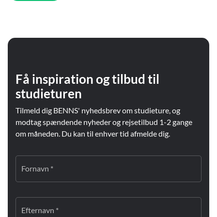
Få inspiration og tilbud til
studieturen
Tilmeld dig BENNS' nyhedsbrev om studieture, og
modtag spændende nyheder og rejsetilbud 1-2 gange
om måneden. Du kan til enhver tid afmelde dig.
Fornavn *
Efternavn *