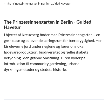
The Prinzessinnengarten in Berlin - Guided Havetur
The Prinzessinnengarten in Berlin - Guided
Havetur
I hjertet af Kreuzberg finder man Prinzessinnengarten – en
grøn oase og et levende læringsrum for bæredygtighed. Her
får eleverne jord under neglene og lærer om lokal
fødevareproduktion, biodiversitet og fællesskabets
betydning i den grønne omstilling. Turen byder på
introduktion til community gardening, urbane
dyrkningsmetoder og stedets historie.