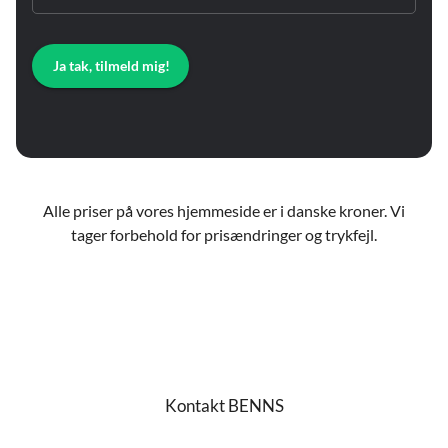
Ja tak, tilmeld mig!
Alle priser på vores hjemmeside er i danske kroner. Vi
tager forbehold for prisændringer og trykfejl.
Kontakt BENNS