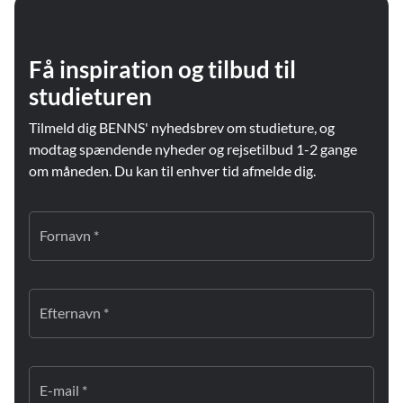
Få inspiration og tilbud til
studieturen
Tilmeld dig BENNS' nyhedsbrev om studieture, og
modtag spændende nyheder og rejsetilbud 1-2 gange
om måneden. Du kan til enhver tid afmelde dig.
Fornavn *
Efternavn *
E-mail *