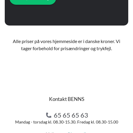
Alle priser på vores hjemmeside er i danske kroner. Vi
tager forbehold for prisændringer og trykfejl.
Kontakt BENNS
65 65 65 63
Mandag - torsdag kl. 08.30-15.30. Fredag kl. 08.30-15.00