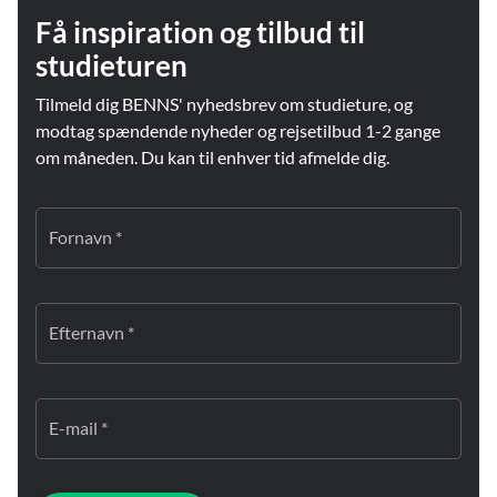
Få inspiration og tilbud til
studieturen
Tilmeld dig BENNS' nyhedsbrev om studieture, og
modtag spændende nyheder og rejsetilbud 1-2 gange
om måneden. Du kan til enhver tid afmelde dig.
Fornavn *
Efternavn *
E-mail *