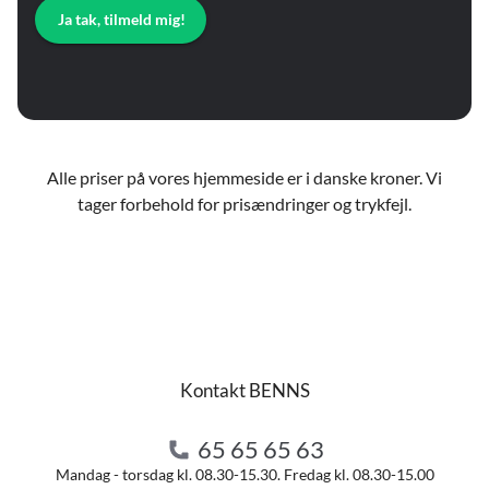
Ja tak, tilmeld mig!
Alle priser på vores hjemmeside er i danske kroner. Vi
tager forbehold for prisændringer og trykfejl.
Kontakt BENNS
65 65 65 63
Mandag - torsdag kl. 08.30-15.30. Fredag kl. 08.30-15.00