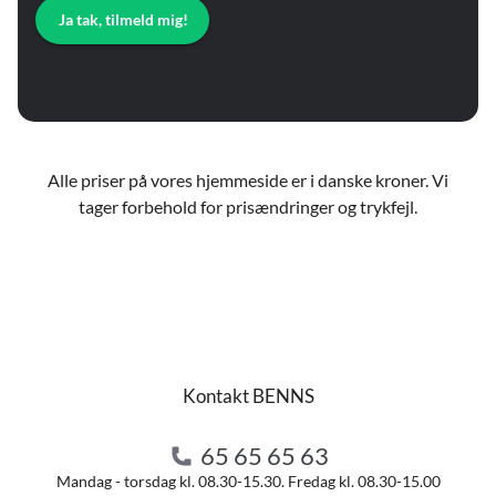
Ja tak, tilmeld mig!
Alle priser på vores hjemmeside er i danske kroner. Vi
tager forbehold for prisændringer og trykfejl.
Kontakt BENNS
65 65 65 63
Mandag - torsdag kl. 08.30-15.30. Fredag kl. 08.30-15.00