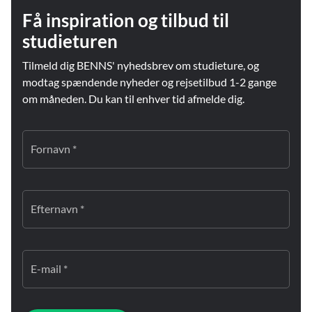
Få inspiration og tilbud til
studieturen
Tilmeld dig BENNS' nyhedsbrev om studieture, og
modtag spændende nyheder og rejsetilbud 1-2 gange
om måneden. Du kan til enhver tid afmelde dig.
Fornavn *
Efternavn *
E-mail *