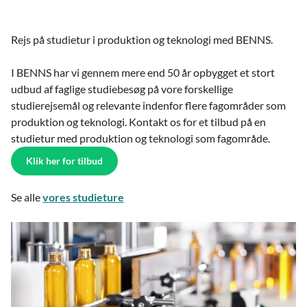
Rejs på studietur i produktion og teknologi med BENNS.
I BENNS har vi gennem mere end 50 år opbygget et stort
udbud af faglige studiebesøg på vore forskellige
studierejsemål og relevante indenfor flere fagområder som
produktion og teknologi. Kontakt os for et tilbud på en
studietur med produktion og teknologi som fagområde.
Klik her for tilbud
Se alle
vores studieture