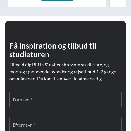
Få inspiration og tilbud til
studieturen
Tilmeld dig BENNS' nyhedsbrev om studieture, og
modtag spændende nyheder og rejsetilbud 1-2 gange
om måneden. Du kan til enhver tid afmelde dig.
Fornavn *
Efternavn *