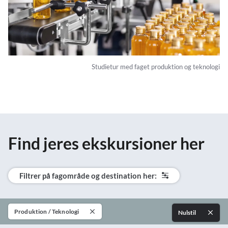
Studietur med faget produktion og teknologi
Find jeres ekskursioner her
Filtrer på fagområde og destination her:
Produktion / Teknologi
Nulstil