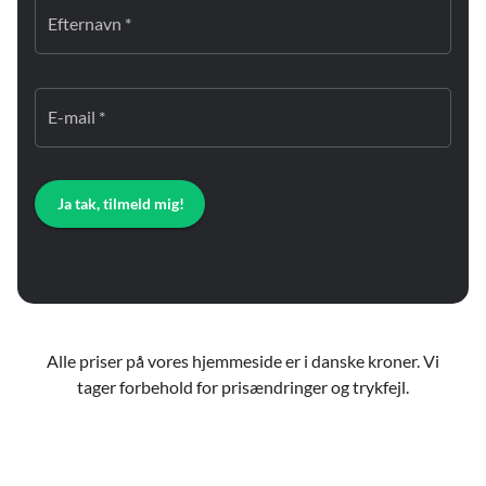
Efternavn *
E-mail *
Ja tak, tilmeld mig!
Alle priser på vores hjemmeside er i danske kroner. Vi
tager forbehold for prisændringer og trykfejl.