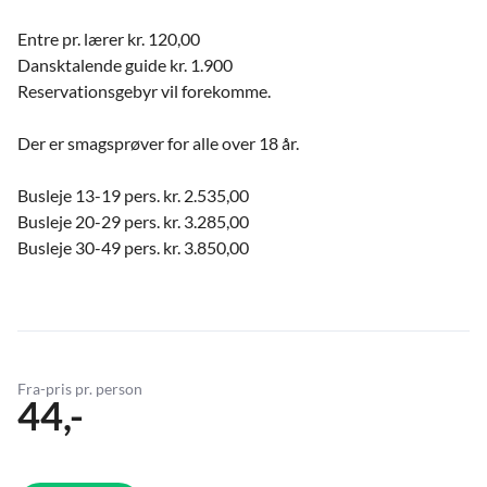
Entre pr. lærer kr. 120,00
Dansktalende guide kr. 1.900
Reservationsgebyr vil forekomme.
Der er smagsprøver for alle over 18 år.
Busleje 13-19 pers. kr. 2.535,00
Busleje 20-29 pers. kr. 3.285,00
Busleje 30-49 pers. kr. 3.850,00
Fra-pris pr. person
44,-