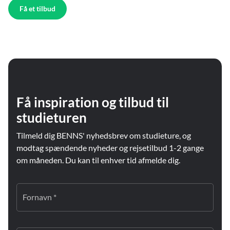
Få et tilbud
Få inspiration og tilbud til
studieturen
Tilmeld dig BENNS' nyhedsbrev om studieture, og
modtag spændende nyheder og rejsetilbud 1-2 gange
om måneden. Du kan til enhver tid afmelde dig.
Fornavn *