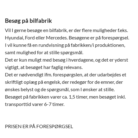
Besøg på bilfabrik
Vil I gerne besøge en bilfabrik, er der flere muligheder f.eks.
Hyundai, Ford eller Mercedes. Besøgene er på forespørgsel.
I vil kunne få en rundvisning på fabrikken/i produktionen,
samt mulighed for at stille spørgsmål.
Det er kun muligt med besøg i hverdagene, og det er yderst
vigtigt, at besøget har faglig relevans.
Det er nødvendigt ifm. forespørgslen, at der udarbejdes et
skriftligt oplæg på engelsk, der redegør for de emner, der
ønskes belyst og de spørgsmål, som I ønsker at stille.
Besøget på fabrikken varer ca. 1,5 timer, men besøget inkl.
transporttid varer 6-7 timer.
PRISEN ER PÅ FORESPØRGSEL