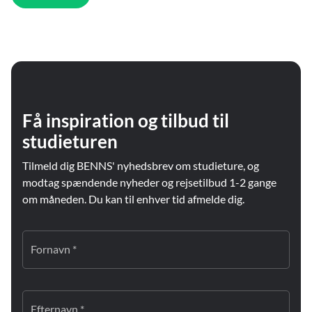
Få inspiration og tilbud til
studieturen
Tilmeld dig BENNS' nyhedsbrev om studieture, og
modtag spændende nyheder og rejsetilbud 1-2 gange
om måneden. Du kan til enhver tid afmelde dig.
Fornavn *
Efternavn *