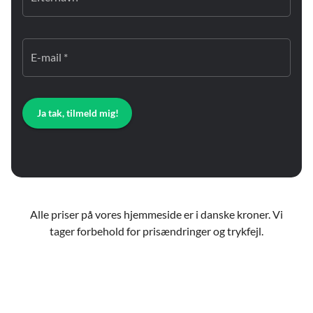
E-mail *
Ja tak, tilmeld mig!
Alle priser på vores hjemmeside er i danske kroner. Vi
tager forbehold for prisændringer og trykfejl.