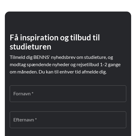
Få inspiration og tilbud til
studieturen
Tilmeld dig BENNS' nyhedsbrev om studieture, og
modtag spændende nyheder og rejsetilbud 1-2 gange
om måneden. Du kan til enhver tid afmelde dig.
Fornavn *
Efternavn *