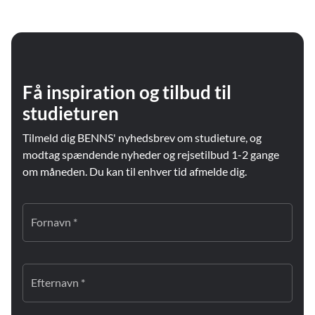
Få inspiration og tilbud til
studieturen
Tilmeld dig BENNS' nyhedsbrev om studieture, og
modtag spændende nyheder og rejsetilbud 1-2 gange
om måneden. Du kan til enhver tid afmelde dig.
Fornavn *
Efternavn *