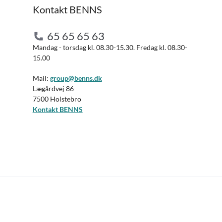
Kontakt BENNS
65 65 65 63
Mandag - torsdag kl. 08.30-15.30. Fredag kl. 08.30-
15.00
Mail:
group@benns.dk
Lægårdvej 86
7500 Holstebro
Kontakt BENNS