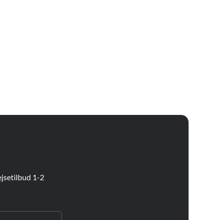
jsetilbud 1-2