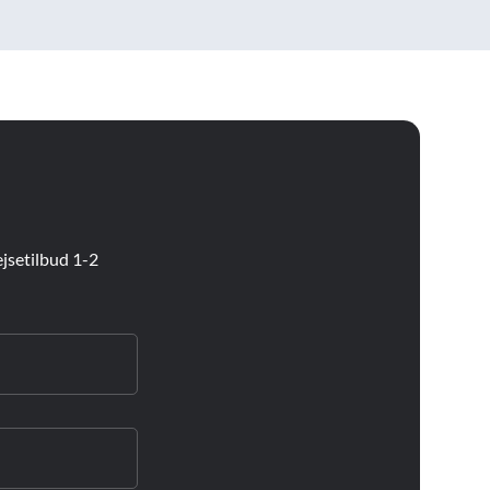
jsetilbud 1-2