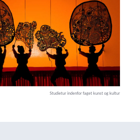
Studietur indenfor faget kunst og kultur