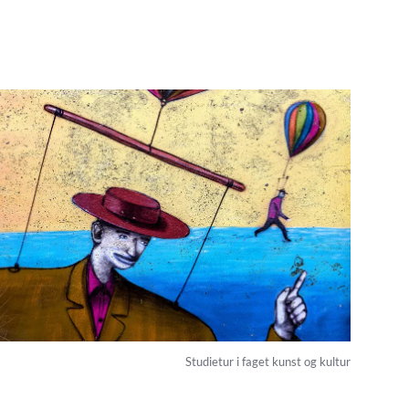
Studietur i faget kunst og kultur