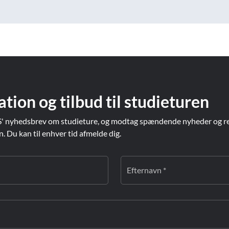
ation og tilbud til studieturen
' nyhedsbrev om studieture, og modtag spændende nyheder og re
Du kan til enhver tid afmelde dig.
Efternavn *