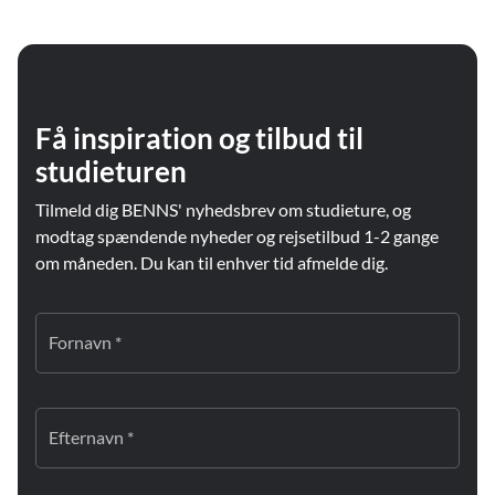
Få inspiration og tilbud til
studieturen
Tilmeld dig BENNS' nyhedsbrev om studieture, og
modtag spændende nyheder og rejsetilbud 1-2 gange
om måneden. Du kan til enhver tid afmelde dig.
Fornavn *
Efternavn *