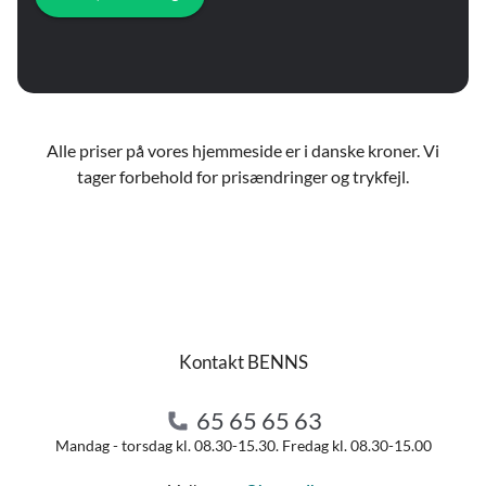
Alle priser på vores hjemmeside er i danske kroner. Vi
tager forbehold for prisændringer og trykfejl.
Kontakt BENNS
65 65 65 63
Mandag - torsdag kl. 08.30-15.30. Fredag kl. 08.30-15.00