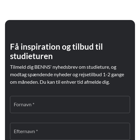
Få inspiration og tilbud til
studieturen
Tilmeld dig BENNS' nyhedsbrev om studieture, og
modtag spændende nyheder og rejsetilbud 1-2 gange
om måneden. Du kan til enhver tid afmelde dig.
Fornavn *
Efternavn *