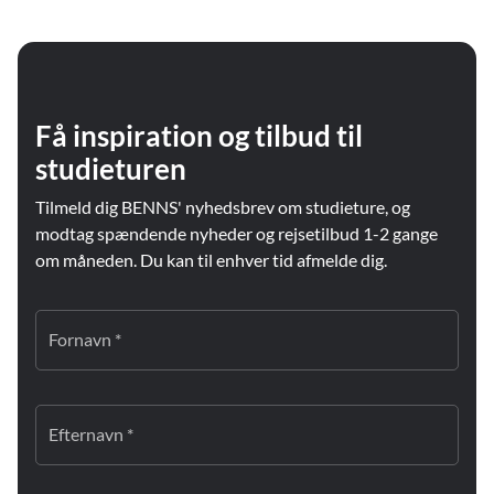
Få inspiration og tilbud til
studieturen
Tilmeld dig BENNS' nyhedsbrev om studieture, og
modtag spændende nyheder og rejsetilbud 1-2 gange
om måneden. Du kan til enhver tid afmelde dig.
Fornavn *
Efternavn *