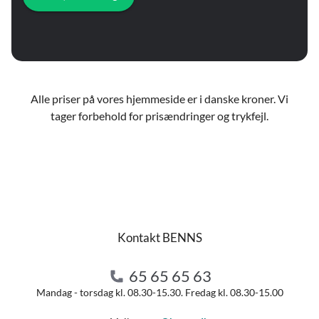
Alle priser på vores hjemmeside er i danske kroner. Vi
tager forbehold for prisændringer og trykfejl.
Kontakt BENNS
65 65 65 63
Mandag - torsdag kl. 08.30-15.30. Fredag kl. 08.30-15.00