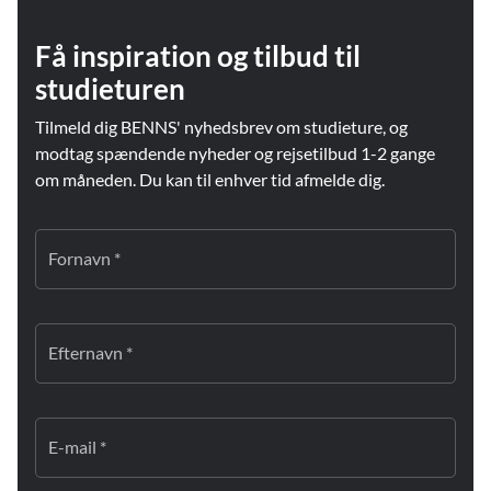
Få inspiration og tilbud til
studieturen
Tilmeld dig BENNS' nyhedsbrev om studieture, og
modtag spændende nyheder og rejsetilbud 1-2 gange
om måneden. Du kan til enhver tid afmelde dig.
Fornavn *
Efternavn *
E-mail *