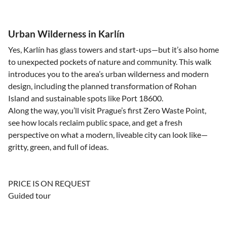
Urban Wilderness in Karlín
Yes, Karlín has glass towers and start-ups—but it’s also home
to unexpected pockets of nature and community. This walk
introduces you to the area’s urban wilderness and modern
design, including the planned transformation of Rohan
Island and sustainable spots like Port 18600.
Along the way, you’ll visit Prague’s first Zero Waste Point,
see how locals reclaim public space, and get a fresh
perspective on what a modern, liveable city can look like—
gritty, green, and full of ideas.
PRICE IS ON REQUEST
Guided tour