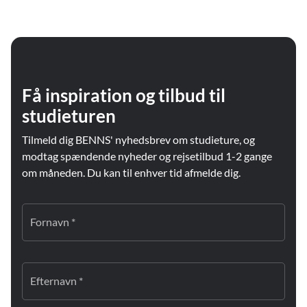
Få inspiration og tilbud til
studieturen
Tilmeld dig BENNS' nyhedsbrev om studieture, og
modtag spændende nyheder og rejsetilbud 1-2 gange
om måneden. Du kan til enhver tid afmelde dig.
Fornavn *
Efternavn *