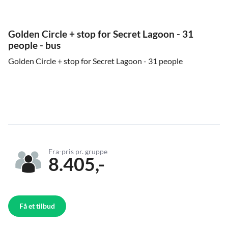
Golden Circle + stop for Secret Lagoon - 31
people - bus
Golden Circle + stop for Secret Lagoon - 31 people
Fra-pris pr. gruppe
8.405,-
Få et tilbud